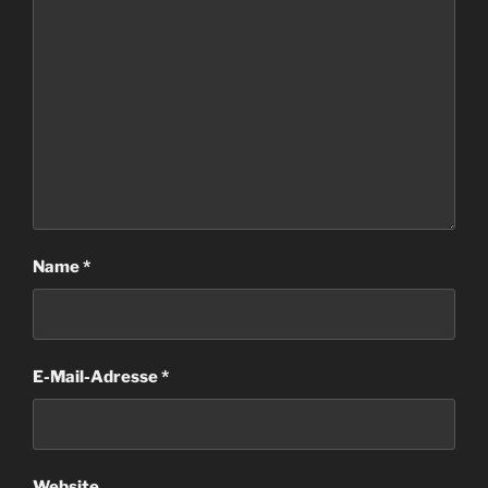
Name
*
E-Mail-Adresse
*
Website