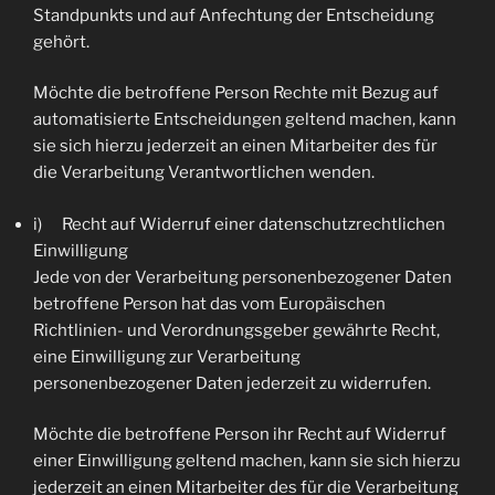
Standpunkts und auf Anfechtung der Entscheidung
gehört.
Möchte die betroffene Person Rechte mit Bezug auf
automatisierte Entscheidungen geltend machen, kann
sie sich hierzu jederzeit an einen Mitarbeiter des für
die Verarbeitung Verantwortlichen wenden.
i) Recht auf Widerruf einer datenschutzrechtlichen
Einwilligung
Jede von der Verarbeitung personenbezogener Daten
betroffene Person hat das vom Europäischen
Richtlinien- und Verordnungsgeber gewährte Recht,
eine Einwilligung zur Verarbeitung
personenbezogener Daten jederzeit zu widerrufen.
Möchte die betroffene Person ihr Recht auf Widerruf
einer Einwilligung geltend machen, kann sie sich hierzu
jederzeit an einen Mitarbeiter des für die Verarbeitung