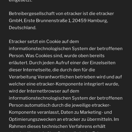
Betreibergesellschaft von etracker ist die etracker
GmbH, Erste Brunnenstraße 1, 20459 Hamburg,
Deutschland.
Etracker setzt ein Cookie auf dem
informationstechnologischen System der betroffenen
Person. Was Cookies sind, wurde oben bereits
erläutert. Durch jeden Aufruf einer der Einzelseiten
dieser Internetseite, die durch den für die
Verarbeitung Verantwortlichen betrieben wird und auf
welcher eine etracker-Komponente integriert wurde,
wird der Internetbrowser auf dem
informationstechnologischen System der betroffenen
Person automatisch durch die jeweilige etracker-
Komponente veranlasst, Daten zu Marketing- und
Optimierungszwecken an etracker zu übermitteln. Im
Rahmen dieses technischen Verfahrens erhält