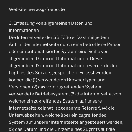
Website: www.sg-foebo.de
3. Erfassung von allgemeinen Daten und
Informationen
Die Internetseite der SG FöBo erfasst mit jedem
Aufruf der Internetseite durch eine betroffene Person
oder ein automatisiertes System eine Reihe von
allgemeinen Daten und Informationen. Diese
allgemeinen Daten und Informationen werden in den
Logfiles des Servers gespeichert. Erfasst werden
können die (1) verwendeten Browsertypen und
Versionen, (2) das vom zugreifenden System
verwendete Betriebssystem, (3) die Internetseite, von
welcher ein zugreifendes System auf unsere
Internetseite gelangt (sogenannte Referrer), (4) die
Unterwebseiten, welche über ein zugreifendes
System auf unserer Internetseite angesteuert werden,
(5) das Datum und die Uhrzeit eines Zugriffs auf die