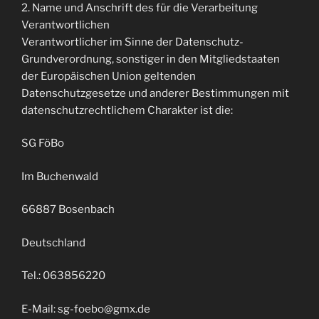
2. Name und Anschrift des für die Verarbeitung
Verantwortlichen
Verantwortlicher im Sinne der Datenschutz-
Grundverordnung, sonstiger in den Mitgliedstaaten
der Europäischen Union geltenden
Datenschutzgesetze und anderer Bestimmungen mit
datenschutzrechtlichem Charakter ist die:
SG FöBo
Im Buchenwald
66887 Bosenbach
Deutschland
Tel.: 063856220
E-Mail: sg-foebo@gmx.de