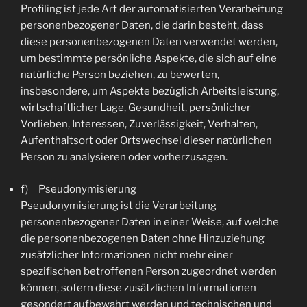
Profiling ist jede Art der automatisierten Verarbeitung
personenbezogener Daten, die darin besteht, dass
diese personenbezogenen Daten verwendet werden,
um bestimmte persönliche Aspekte, die sich auf eine
natürliche Person beziehen, zu bewerten,
insbesondere, um Aspekte bezüglich Arbeitsleistung,
wirtschaftlicher Lage, Gesundheit, persönlicher
Vorlieben, Interessen, Zuverlässigkeit, Verhalten,
Aufenthaltsort oder Ortswechsel dieser natürlichen
Person zu analysieren oder vorherzusagen.
f) Pseudonymisierung
Pseudonymisierung ist die Verarbeitung
personenbezogener Daten in einer Weise, auf welche
die personenbezogenen Daten ohne Hinzuziehung
zusätzlicher Informationen nicht mehr einer
spezifischen betroffenen Person zugeordnet werden
können, sofern diese zusätzlichen Informationen
gesondert aufbewahrt werden und technischen und