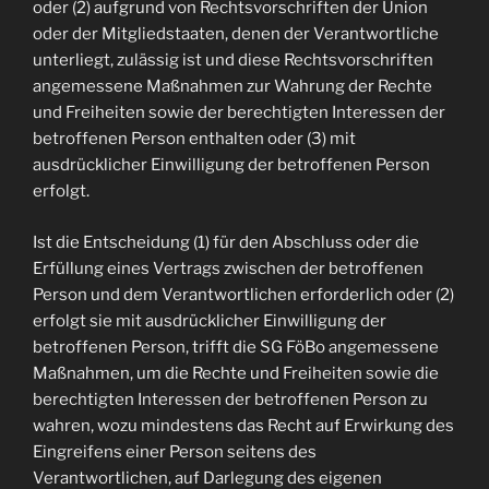
oder (2) aufgrund von Rechtsvorschriften der Union
oder der Mitgliedstaaten, denen der Verantwortliche
unterliegt, zulässig ist und diese Rechtsvorschriften
angemessene Maßnahmen zur Wahrung der Rechte
und Freiheiten sowie der berechtigten Interessen der
betroffenen Person enthalten oder (3) mit
ausdrücklicher Einwilligung der betroffenen Person
erfolgt.
Ist die Entscheidung (1) für den Abschluss oder die
Erfüllung eines Vertrags zwischen der betroffenen
Person und dem Verantwortlichen erforderlich oder (2)
erfolgt sie mit ausdrücklicher Einwilligung der
betroffenen Person, trifft die SG FöBo angemessene
Maßnahmen, um die Rechte und Freiheiten sowie die
berechtigten Interessen der betroffenen Person zu
wahren, wozu mindestens das Recht auf Erwirkung des
Eingreifens einer Person seitens des
Verantwortlichen, auf Darlegung des eigenen