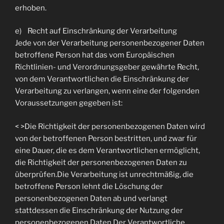
erhoben.
e) Recht auf Einschränkung der Verarbeitung
Jede von der Verarbeitung personenbezogener Daten
betroffene Person hat das vom Europäischen
Richtlinien- und Verordnungsgeber gewährte Recht,
von dem Verantwortlichen die Einschränkung der
Verarbeitung zu verlangen, wenn eine der folgenden
Voraussetzungen gegeben ist:
< >Die Richtigkeit der personenbezogenen Daten wird
von der betroffenen Person bestritten, und zwar für
eine Dauer, die es dem Verantwortlichen ermöglicht,
die Richtigkeit der personenbezogenen Daten zu
überprüfen.Die Verarbeitung ist unrechtmäßig, die
betroffene Person lehnt die Löschung der
personenbezogenen Daten ab und verlangt
stattdessen die Einschränkung der Nutzung der
personenbezogenen Daten.Der Verantwortliche