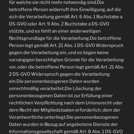
für welche sie nicht mehr notwendig sind.Die
betroffene Person widerruft ihre Einwilligung, auf die
sich die Verarbeitung gemäß Art. 6 Abs. 1 Buchstabe a
DS-GVO oder Art. 9 Abs. 2 Buchstabe a DS-GVO
stützte, und es fehlt an einer anderweitigen
Rechtsgrundlage für die Verarbeitung.Die betroffene
Person legt gemäß Art. 21 Abs. 1 DS-GVO Widerspruch
gegen die Verarbeitung ein, und es liegen keine
vorrangigen berechtigten Gründe für die Verarbeitung
vor, oder die betroffene Person legt gemäß Art. 21 Abs.
2 DS-GVO Widerspruch gegen die Verarbeitung
ein.Die personenbezogenen Daten wurden
unrechtmäßig verarbeitet.Die Löschung der
personenbezogenen Daten ist zur Erfüllung einer
rechtlichen Verpflichtung nach dem Unionsrecht oder
dem Recht der Mitgliedstaaten erforderlich, dem der
Verantwortliche unterliegt.Die personenbezogenen
Daten wurden in Bezug auf angebotene Dienste der
Informationsgesellschaft gemäß Art. 8 Abs. 1 DS-GVO