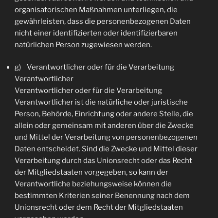
organisatorischen Maßnahmen unterliegen, die
gewährleisten, dass die personenbezogenen Daten
nicht einer identifizierten oder identifizierbaren
natürlichen Person zugewiesen werden.
g) Verantwortlicher oder für die Verarbeitung
Verantwortlicher
Verantwortlicher oder für die Verarbeitung
Verantwortlicher ist die natürliche oder juristische
Person, Behörde, Einrichtung oder andere Stelle, die
allein oder gemeinsam mit anderen über die Zwecke
und Mittel der Verarbeitung von personenbezogenen
Daten entscheidet. Sind die Zwecke und Mittel dieser
Verarbeitung durch das Unionsrecht oder das Recht
der Mitgliedstaaten vorgegeben, so kann der
Verantwortliche beziehungsweise können die
bestimmten Kriterien seiner Benennung nach dem
Unionsrecht oder dem Recht der Mitgliedstaaten