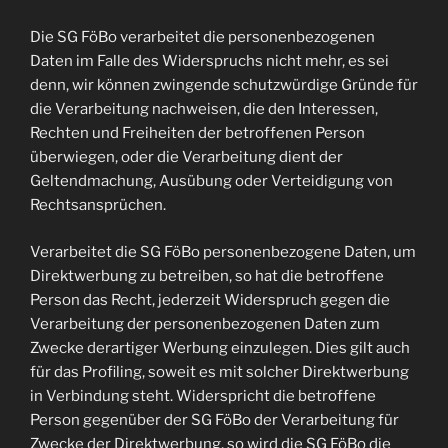
Die SG FöBo verarbeitet die personenbezogenen
Daten im Falle des Widerspruchs nicht mehr, es sei
denn, wir können zwingende schutzwürdige Gründe für
die Verarbeitung nachweisen, die den Interessen,
Rechten und Freiheiten der betroffenen Person
überwiegen, oder die Verarbeitung dient der
Geltendmachung, Ausübung oder Verteidigung von
Rechtsansprüchen.
Verarbeitet die SG FöBo personenbezogene Daten, um
Direktwerbung zu betreiben, so hat die betroffene
Person das Recht, jederzeit Widerspruch gegen die
Verarbeitung der personenbezogenen Daten zum
Zwecke derartiger Werbung einzulegen. Dies gilt auch
für das Profiling, soweit es mit solcher Direktwerbung
in Verbindung steht. Widerspricht die betroffene
Person gegenüber der SG FöBo der Verarbeitung für
Zwecke der Direktwerbung, so wird die SG FöBo die