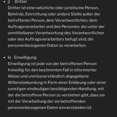
j) Dritter
Dritter ist eine natürliche oder juristische Person,
Behörde, Einrichtung oder andere Stelle außer der
betroffenen Person, dem Verantwortlichen, dem
Auftragsverarbeiter und den Personen, die unter der
unmittelbaren Verantwortung des Verantwortlichen
oder des Auftragsverarbeiters befugt sind, die
personenbezogenen Daten zu verarbeiten.
k) Einwilligung
Einwilligung ist jede von der betroffenen Person
freiwillig für den bestimmten Fall in informierter
Weise und unmissverständlich abgegebene
Willensbekundung in Form einer Erklärung oder einer
sonstigen eindeutigen bestätigenden Handlung, mit
der die betroffene Person zu verstehen gibt, dass sie
mit der Verarbeitung der sie betreffenden
personenbezogenen Daten einverstanden ist.