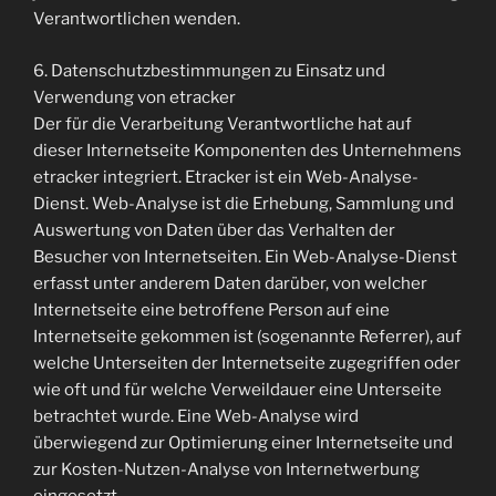
Verantwortlichen wenden.
6. Datenschutzbestimmungen zu Einsatz und
Verwendung von etracker
Der für die Verarbeitung Verantwortliche hat auf
dieser Internetseite Komponenten des Unternehmens
etracker integriert. Etracker ist ein Web-Analyse-
Dienst. Web-Analyse ist die Erhebung, Sammlung und
Auswertung von Daten über das Verhalten der
Besucher von Internetseiten. Ein Web-Analyse-Dienst
erfasst unter anderem Daten darüber, von welcher
Internetseite eine betroffene Person auf eine
Internetseite gekommen ist (sogenannte Referrer), auf
welche Unterseiten der Internetseite zugegriffen oder
wie oft und für welche Verweildauer eine Unterseite
betrachtet wurde. Eine Web-Analyse wird
überwiegend zur Optimierung einer Internetseite und
zur Kosten-Nutzen-Analyse von Internetwerbung
eingesetzt.