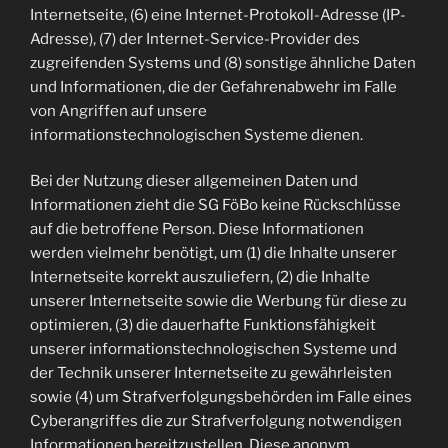
Internetseite, (6) eine Internet-Protokoll-Adresse (IP-
Adresse), (7) der Internet-Service-Provider des
zugreifenden Systems und (8) sonstige ähnliche Daten
und Informationen, die der Gefahrenabwehr im Falle
von Angriffen auf unsere
informationstechnologischen Systeme dienen.
Bei der Nutzung dieser allgemeinen Daten und
Informationen zieht die SG FöBo keine Rückschlüsse
auf die betroffene Person. Diese Informationen
werden vielmehr benötigt, um (1) die Inhalte unserer
Internetseite korrekt auszuliefern, (2) die Inhalte
unserer Internetseite sowie die Werbung für diese zu
optimieren, (3) die dauerhafte Funktionsfähigkeit
unserer informationstechnologischen Systeme und
der Technik unserer Internetseite zu gewährleisten
sowie (4) um Strafverfolgungsbehörden im Falle eines
Cyberangriffes die zur Strafverfolgung notwendigen
Informationen bereitzustellen. Diese anonym