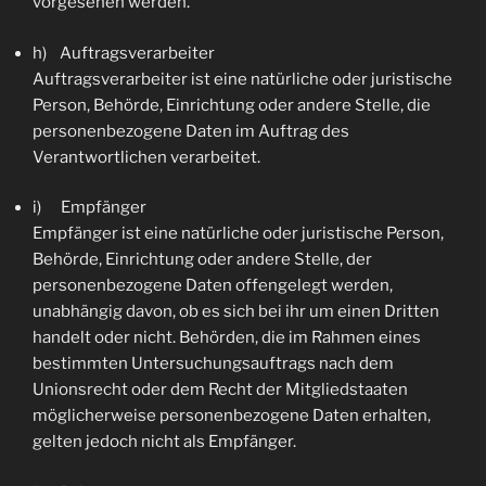
vorgesehen werden.
h) Auftragsverarbeiter
Auftragsverarbeiter ist eine natürliche oder juristische
Person, Behörde, Einrichtung oder andere Stelle, die
personenbezogene Daten im Auftrag des
Verantwortlichen verarbeitet.
i) Empfänger
Empfänger ist eine natürliche oder juristische Person,
Behörde, Einrichtung oder andere Stelle, der
personenbezogene Daten offengelegt werden,
unabhängig davon, ob es sich bei ihr um einen Dritten
handelt oder nicht. Behörden, die im Rahmen eines
bestimmten Untersuchungsauftrags nach dem
Unionsrecht oder dem Recht der Mitgliedstaaten
möglicherweise personenbezogene Daten erhalten,
gelten jedoch nicht als Empfänger.