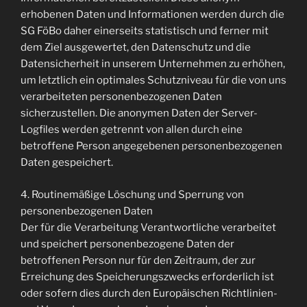
erhobenen Daten und Informationen werden durch die
SG FöBo daher einerseits statistisch und ferner mit
dem Ziel ausgewertet, den Datenschutz und die
Datensicherheit in unserem Unternehmen zu erhöhen,
um letztlich ein optimales Schutzniveau für die von uns
verarbeiteten personenbezogenen Daten
sicherzustellen. Die anonymen Daten der Server-
Logfiles werden getrennt von allen durch eine
betroffene Person angegebenen personenbezogenen
Daten gespeichert.
4. Routinemäßige Löschung und Sperrung von
personenbezogenen Daten
Der für die Verarbeitung Verantwortliche verarbeitet
und speichert personenbezogene Daten der
betroffenen Person nur für den Zeitraum, der zur
Erreichung des Speicherungszwecks erforderlich ist
oder sofern dies durch den Europäischen Richtlinien-