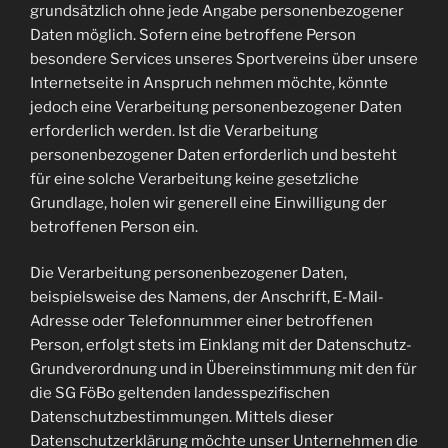
grundsätzlich ohne jede Angabe personenbezogener
Daten möglich. Sofern eine betroffene Person
besondere Services unseres Sportvereins über unsere
Internetseite in Anspruch nehmen möchte, könnte
jedoch eine Verarbeitung personenbezogener Daten
erforderlich werden. Ist die Verarbeitung
personenbezogener Daten erforderlich und besteht
für eine solche Verarbeitung keine gesetzliche
Grundlage, holen wir generell eine Einwilligung der
betroffenen Person ein.
Die Verarbeitung personenbezogener Daten,
beispielsweise des Namens, der Anschrift, E-Mail-
Adresse oder Telefonnummer einer betroffenen
Person, erfolgt stets im Einklang mit der Datenschutz-
Grundverordnung und in Übereinstimmung mit den für
die SG FöBo geltenden landesspezifischen
Datenschutzbestimmungen. Mittels dieser
Datenschutzerklärung möchte unser Unternehmen die