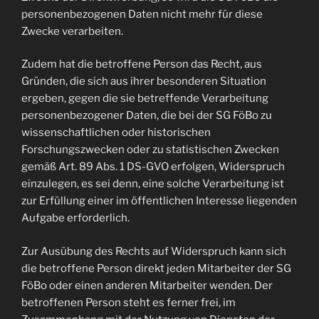
personenbezogenen Daten nicht mehr für diese
Zwecke verarbeiten.
Zudem hat die betroffene Person das Recht, aus
Gründen, die sich aus ihrer besonderen Situation
ergeben, gegen die sie betreffende Verarbeitung
personenbezogener Daten, die bei der SG FöBo zu
wissenschaftlichen oder historischen
Forschungszwecken oder zu statistischen Zwecken
gemäß Art. 89 Abs. 1 DS-GVO erfolgen, Widerspruch
einzulegen, es sei denn, eine solche Verarbeitung ist
zur Erfüllung einer im öffentlichen Interesse liegenden
Aufgabe erforderlich.
Zur Ausübung des Rechts auf Widerspruch kann sich
die betroffene Person direkt jeden Mitarbeiter der SG
FöBo oder einen anderen Mitarbeiter wenden. Der
betroffenen Person steht es ferner frei, im