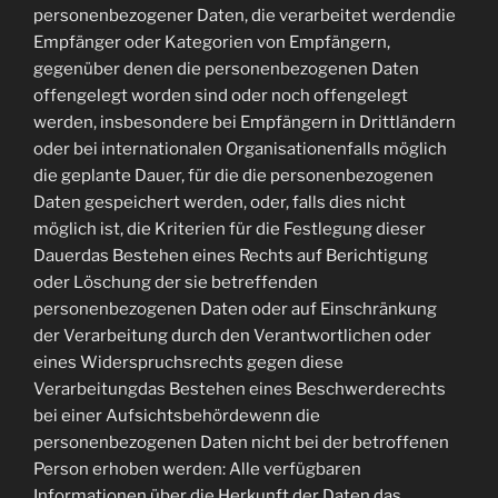
personenbezogener Daten, die verarbeitet werdendie
Empfänger oder Kategorien von Empfängern,
gegenüber denen die personenbezogenen Daten
offengelegt worden sind oder noch offengelegt
werden, insbesondere bei Empfängern in Drittländern
oder bei internationalen Organisationenfalls möglich
die geplante Dauer, für die die personenbezogenen
Daten gespeichert werden, oder, falls dies nicht
möglich ist, die Kriterien für die Festlegung dieser
Dauerdas Bestehen eines Rechts auf Berichtigung
oder Löschung der sie betreffenden
personenbezogenen Daten oder auf Einschränkung
der Verarbeitung durch den Verantwortlichen oder
eines Widerspruchsrechts gegen diese
Verarbeitungdas Bestehen eines Beschwerderechts
bei einer Aufsichtsbehördewenn die
personenbezogenen Daten nicht bei der betroffenen
Person erhoben werden: Alle verfügbaren
Informationen über die Herkunft der Daten das