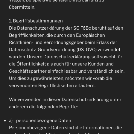
übermitteln.
1. Begriffsbestimmungen
Die Datenschutzerklärung der SG FöBo beruht auf den
Begrifflichkeiten, die durch den Europäischen
Richtlinien- und Verordnungsgeber beim Erlass der
Datenschutz-Grundverordnung (DS-GVO) verwendet
wurden. Unsere Datenschutzerklärung soll sowohl für
die Öffentlichkeit als auch für unsere Kunden und
Geschäftspartner einfach lesbar und verständlich sein.
Um dies zu gewährleisten, möchten wir vorab die
verwendeten Begrifflichkeiten erläutern.
Wir verwenden in dieser Datenschutzerklärung unter
anderem die folgenden Begriffe:
a) personenbezogene Daten
Personenbezogene Daten sind alle Informationen, die