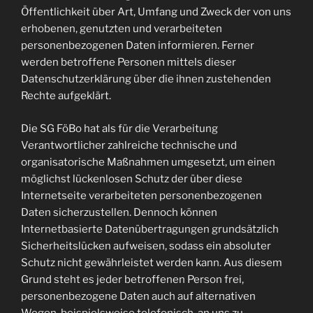
Öffentlichkeit über Art, Umfang und Zweck der von uns
erhobenen, genutzten und verarbeiteten
personenbezogenen Daten informieren. Ferner
werden betroffene Personen mittels dieser
Datenschutzerklärung über die ihnen zustehenden
Rechte aufgeklärt.
Die SG FöBo hat als für die Verarbeitung
Verantwortlicher zahlreiche technische und
organisatorische Maßnahmen umgesetzt, um einen
möglichst lückenlosen Schutz der über diese
Internetseite verarbeiteten personenbezogenen
Daten sicherzustellen. Dennoch können
Internetbasierte Datenübertragungen grundsätzlich
Sicherheitslücken aufweisen, sodass ein absoluter
Schutz nicht gewährleistet werden kann. Aus diesem
Grund steht es jeder betroffenen Person frei,
personenbezogene Daten auch auf alternativen
Wegen, beispielsweise telefonisch, an uns zu