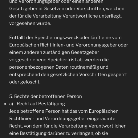
und Verordnungsgeber oder einen anderen
Gesetzgeber in Gesetzen oder Vorschriften, welchen
der für die Verarbeitung Verantwortliche unterliegt,
vorgesehen wurde.
Entfällt der Speicherungszweck oder läuft eine vom
Europäischen Richtlinien- und Verordnungsgeber oder
einem anderen zuständigen Gesetzgeber
vorgeschriebene Speicherfrist ab, werden die
personenbezogenen Daten routinemäßig und
entsprechend den gesetzlichen Vorschriften gesperrt
oder gelöscht.
5. Rechte der betroffenen Person
a) Recht auf Bestätigung
Jede betroffene Person hat das vom Europäischen
Richtlinien- und Verordnungsgeber eingeräumte
Recht, von dem für die Verarbeitung Verantwortlichen
eine Bestätigung darüber zu verlangen, ob sie