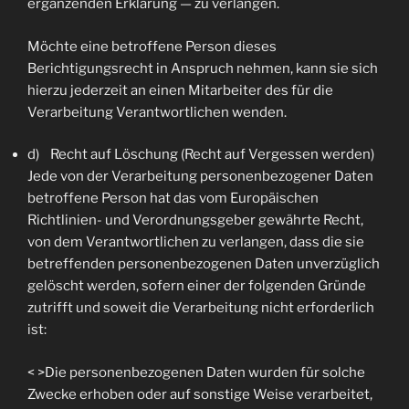
ergänzenden Erklärung — zu verlangen.
Möchte eine betroffene Person dieses
Berichtigungsrecht in Anspruch nehmen, kann sie sich
hierzu jederzeit an einen Mitarbeiter des für die
Verarbeitung Verantwortlichen wenden.
d) Recht auf Löschung (Recht auf Vergessen werden)
Jede von der Verarbeitung personenbezogener Daten
betroffene Person hat das vom Europäischen
Richtlinien- und Verordnungsgeber gewährte Recht,
von dem Verantwortlichen zu verlangen, dass die sie
betreffenden personenbezogenen Daten unverzüglich
gelöscht werden, sofern einer der folgenden Gründe
zutrifft und soweit die Verarbeitung nicht erforderlich
ist:
< >Die personenbezogenen Daten wurden für solche
Zwecke erhoben oder auf sonstige Weise verarbeitet,