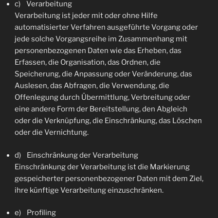
c) Verarbeitung
Verarbeitung ist jeder mit oder ohne Hilfe
automatisierter Verfahren ausgeführte Vorgang oder
jede solche Vorgangsreihe im Zusammenhang mit
personenbezogenen Daten wie das Erheben, das
Erfassen, die Organisation, das Ordnen, die
Speicherung, die Anpassung oder Veränderung, das
Auslesen, das Abfragen, die Verwendung, die
Offenlegung durch Übermittlung, Verbreitung oder
eine andere Form der Bereitstellung, den Abgleich
oder die Verknüpfung, die Einschränkung, das Löschen
oder die Vernichtung.
d) Einschränkung der Verarbeitung
Einschränkung der Verarbeitung ist die Markierung
gespeicherter personenbezogener Daten mit dem Ziel,
ihre künftige Verarbeitung einzuschränken.
e) Profiling