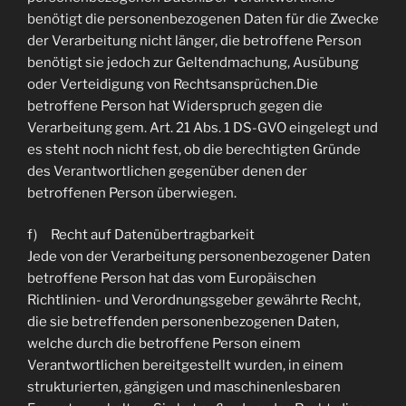
benötigt die personenbezogenen Daten für die Zwecke
der Verarbeitung nicht länger, die betroffene Person
benötigt sie jedoch zur Geltendmachung, Ausübung
oder Verteidigung von Rechtsansprüchen.Die
betroffene Person hat Widerspruch gegen die
Verarbeitung gem. Art. 21 Abs. 1 DS-GVO eingelegt und
es steht noch nicht fest, ob die berechtigten Gründe
des Verantwortlichen gegenüber denen der
betroffenen Person überwiegen.
f) Recht auf Datenübertragbarkeit
Jede von der Verarbeitung personenbezogener Daten
betroffene Person hat das vom Europäischen
Richtlinien- und Verordnungsgeber gewährte Recht,
die sie betreffenden personenbezogenen Daten,
welche durch die betroffene Person einem
Verantwortlichen bereitgestellt wurden, in einem
strukturierten, gängigen und maschinenlesbaren