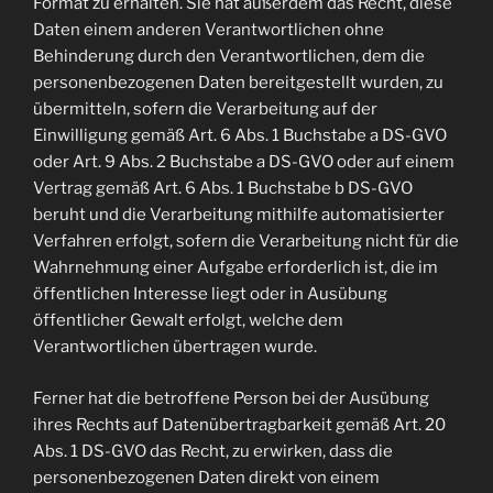
Format zu erhalten. Sie hat außerdem das Recht, diese
Daten einem anderen Verantwortlichen ohne
Behinderung durch den Verantwortlichen, dem die
personenbezogenen Daten bereitgestellt wurden, zu
übermitteln, sofern die Verarbeitung auf der
Einwilligung gemäß Art. 6 Abs. 1 Buchstabe a DS-GVO
oder Art. 9 Abs. 2 Buchstabe a DS-GVO oder auf einem
Vertrag gemäß Art. 6 Abs. 1 Buchstabe b DS-GVO
beruht und die Verarbeitung mithilfe automatisierter
Verfahren erfolgt, sofern die Verarbeitung nicht für die
Wahrnehmung einer Aufgabe erforderlich ist, die im
öffentlichen Interesse liegt oder in Ausübung
öffentlicher Gewalt erfolgt, welche dem
Verantwortlichen übertragen wurde.
Ferner hat die betroffene Person bei der Ausübung
ihres Rechts auf Datenübertragbarkeit gemäß Art. 20
Abs. 1 DS-GVO das Recht, zu erwirken, dass die
personenbezogenen Daten direkt von einem