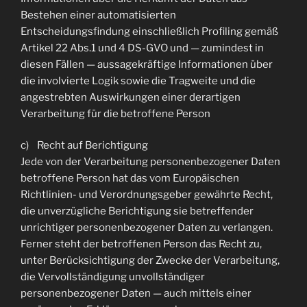
Bestehen einer automatisierten
Entscheidungsfindung einschließlich Profiling gemäß
Artikel 22 Abs.1 und 4 DS-GVO und — zumindest in
diesen Fällen — aussagekräftige Informationen über
die involvierte Logik sowie die Tragweite und die
angestrebten Auswirkungen einer derartigen
Verarbeitung für die betroffene Person
c) Recht auf Berichtigung
Jede von der Verarbeitung personenbezogener Daten
betroffene Person hat das vom Europäischen
Richtlinien- und Verordnungsgeber gewährte Recht,
die unverzügliche Berichtigung sie betreffender
unrichtiger personenbezogener Daten zu verlangen.
Ferner steht der betroffenen Person das Recht zu,
unter Berücksichtigung der Zwecke der Verarbeitung,
die Vervollständigung unvollständiger
personenbezogener Daten — auch mittels einer