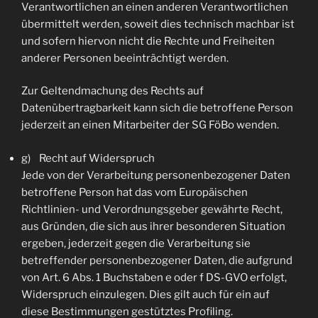
Verantwortlichen an einen anderen Verantwortlichen
übermittelt werden, soweit dies technisch machbar ist
und sofern hiervon nicht die Rechte und Freiheiten
anderer Personen beeinträchtigt werden.
Zur Geltendmachung des Rechts auf
Datenübertragbarkeit kann sich die betroffene Person
jederzeit an einen Mitarbeiter der SG FöBo wenden.
g) Recht auf Widerspruch
Jede von der Verarbeitung personenbezogener Daten
betroffene Person hat das vom Europäischen
Richtlinien- und Verordnungsgeber gewährte Recht,
aus Gründen, die sich aus ihrer besonderen Situation
ergeben, jederzeit gegen die Verarbeitung sie
betreffender personenbezogener Daten, die aufgrund
von Art. 6 Abs. 1 Buchstaben e oder f DS-GVO erfolgt,
Widerspruch einzulegen. Dies gilt auch für ein auf
diese Bestimmungen gestütztes Profiling.