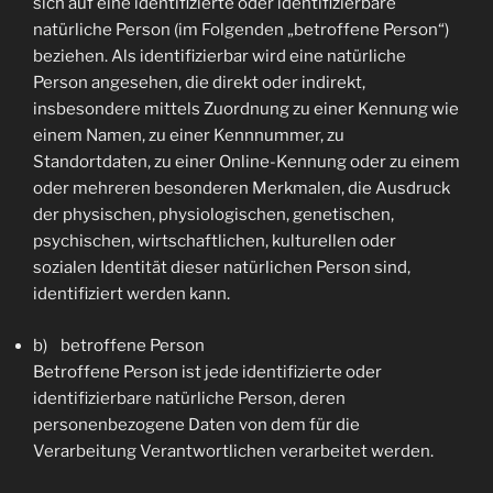
sich auf eine identifizierte oder identifizierbare
natürliche Person (im Folgenden „betroffene Person“)
beziehen. Als identifizierbar wird eine natürliche
Person angesehen, die direkt oder indirekt,
insbesondere mittels Zuordnung zu einer Kennung wie
einem Namen, zu einer Kennnummer, zu
Standortdaten, zu einer Online-Kennung oder zu einem
oder mehreren besonderen Merkmalen, die Ausdruck
der physischen, physiologischen, genetischen,
psychischen, wirtschaftlichen, kulturellen oder
sozialen Identität dieser natürlichen Person sind,
identifiziert werden kann.
b) betroffene Person
Betroffene Person ist jede identifizierte oder
identifizierbare natürliche Person, deren
personenbezogene Daten von dem für die
Verarbeitung Verantwortlichen verarbeitet werden.