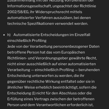
Zusammenhang mit der Nutzung von Diensten der
Informationsgesellschaft, ungeachtet der Richtlinie
2002/58/EG, ihr Widerspruchsrecht mittels
automatisierter Verfahren auszuüben, bei denen
technische Spezifikationen verwendet werden.
h) Automatisierte Entscheidungen im Einzelfall
einschließlich Profiling
Jede von der Verarbeitung personenbezogener Daten
betroffene Person hat das vom Europäischen
Richtlinien- und Verordnungsgeber gewährte Recht,
nicht einer ausschließlich auf einer automatisierten
Verarbeitung — einschließlich Profiling — beruhenden
Entscheidung unterworfen zu werden, die ihr
gegenüber rechtliche Wirkung entfaltet oder sie in
ähnlicher Weise erheblich beeinträchtigt, sofern die
Entscheidung (1) nicht für den Abschluss oder die
Erfüllung eines Vertrags zwischen der betroffenen
Person und dem Verantwortlichen erforderlich ist,