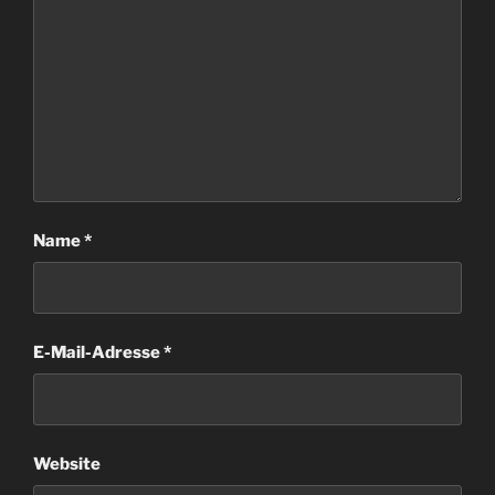
Name
*
E-Mail-Adresse
*
Website