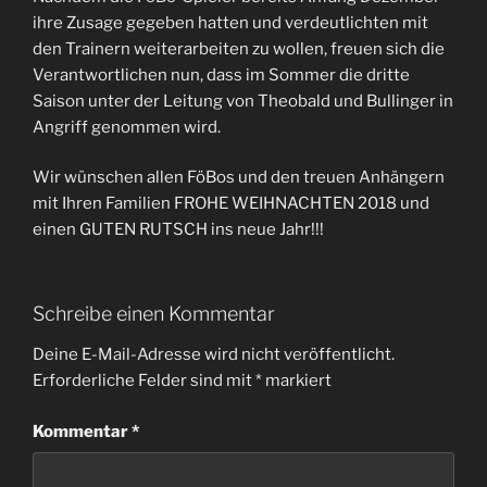
ihre Zusage gegeben hatten und verdeutlichten mit
den Trainern weiterarbeiten zu wollen, freuen sich die
Verantwortlichen nun, dass im Sommer die dritte
Saison unter der Leitung von Theobald und Bullinger in
Angriff genommen wird.
Wir wünschen allen FöBos und den treuen Anhängern
mit Ihren Familien FROHE WEIHNACHTEN 2018 und
einen GUTEN RUTSCH ins neue Jahr!!!
Schreibe einen Kommentar
Deine E-Mail-Adresse wird nicht veröffentlicht.
Erforderliche Felder sind mit
*
markiert
Kommentar
*